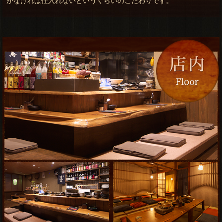
がなければ仕入れないというくらいのこだわりです。