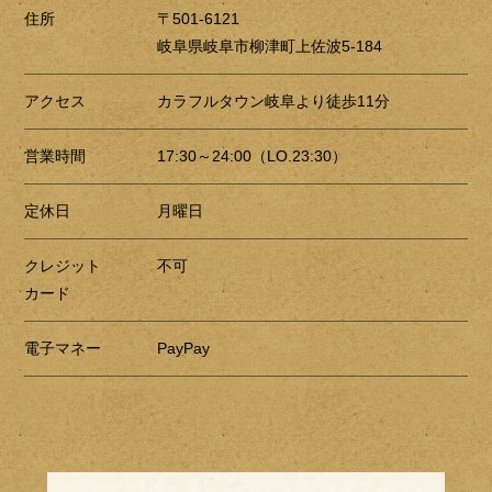
住所
〒501-6121
岐阜県岐阜市柳津町上佐波5-184
アクセス
カラフルタウン岐阜より徒歩11分
営業時間
17:30～24:00（LO.23:30）
定休日
月曜日
クレジット
不可
カード
電子マネー
PayPay