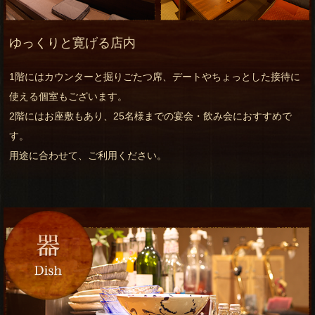
ゆっくりと寛げる店内
1階にはカウンターと掘りごたつ席、デートやちょっとした接待に
使える個室もございます。
2階にはお座敷もあり、25名様までの宴会・飲み会におすすめで
す。
用途に合わせて、ご利用ください。