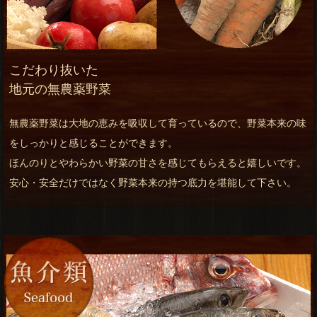
こだわり抜いた
地元の無農薬野菜
無農薬野菜は大地の恵みを吸収して育っているので、野菜本来の味
をしっかりと感じることができます。
ほんのりとやわらかい野菜の甘さを感じてもらえると嬉しいです。
安心・安全だけではなく野菜本来の持つ底力を堪能して下さい。