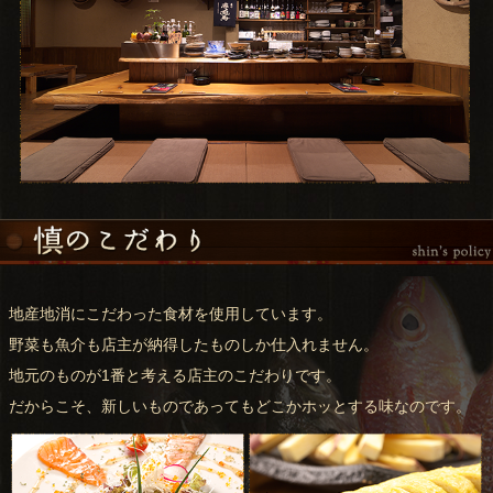
地産地消にこだわった食材を使用しています。
野菜も魚介も店主が納得したものしか仕入れません。
地元のものが1番と考える店主のこだわりです。
だからこそ、新しいものであってもどこかホッとする味なのです。