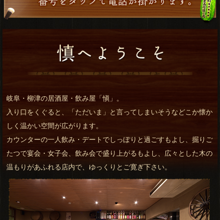
岐阜・柳津の居酒屋・飲み屋「愼」。
入り口をくぐると、「ただいま」と言ってしまいそうなどこか懐か
しく温かい空間が広がります。
カウンターの一人飲み・デートでしっぽりと過ごすもよし、掘りご
たつで宴会・女子会、飲み会で盛り上がるもよし、広々とした木の
温もりがあふれる店内で、ゆっくりとご寛ぎ下さい。