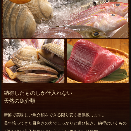
納得したものしか仕入れない
天然の魚介類
新鮮で美味しい魚介類をできる限り安く提供致します。
長年培ってきた目利きの力でしっかりと選び抜き、納得のいくもの