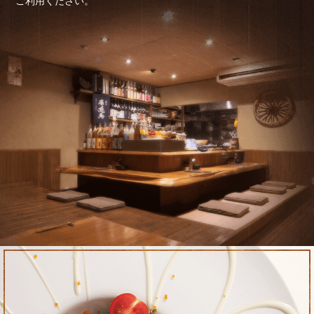
ご利用ください。