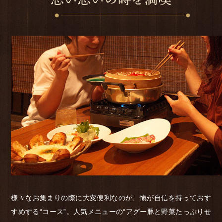
様々なお集まりの際に大変便利なのが、愼が自信を持っておす
すめする“コース”。人気メニューの“アグー豚と野菜たっぷりせ