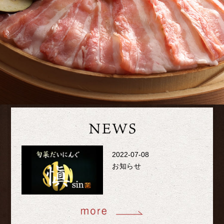
2022-07-08
お知らせ