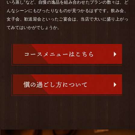
いろ蒸し”など、自慢の逸品を組み合わせたプランの数々は、ど
んなシーンにもぴったりなものが見つかるはずです。飲み会、
女子会、歓送迎会といったご宴会は、当店で大いに盛り上がっ
てみてはいかがでしょうか。