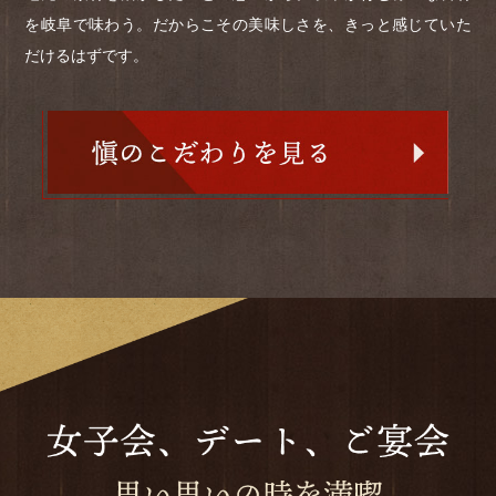
を岐阜で味わう。だからこその美味しさを、きっと感じていた
だけるはずです。