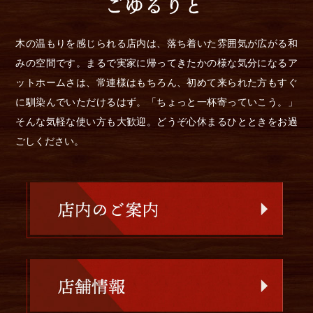
木の温もりを感じられる店内は、落ち着いた雰囲気が広がる和
みの空間です。まるで実家に帰ってきたかの様な気分になるア
ットホームさは、常連様はもちろん、初めて来られた方もすぐ
に馴染んでいただけるはず。「ちょっと一杯寄っていこう。」
そんな気軽な使い方も大歓迎。どうぞ心休まるひとときをお過
ごしください。